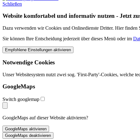
Schließen
Website komfortabel und informativ nutzen - Jetzt z
Dazu verwenden wir Cookies und Onlinedienste Dritter. Hier finden Si
Sie können Ihre Entscheidung jederzeit über dieses Menü oder im
Dat
Notwendige Cookies
Unser Websitesystem nutzt zwei sog. 'First-Party'-Cookies, welche t
GoogleMaps
Switch googlemap
GoogleMaps auf dieser Website aktivieren?