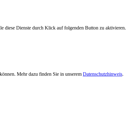
le diese Dienste durch Klick auf folgenden Button zu aktivieren.
n können. Mehr dazu finden Sie in unserem
Datenschutzhinweis
.