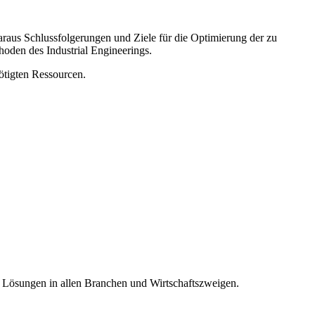
raus Schlussfolgerungen und Ziele für die Optimierung der zu
hoden des Industrial Engineerings.
nötigten Ressourcen.
e Lösungen in allen Branchen und Wirtschaftszweigen.