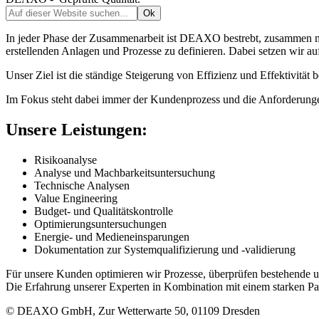
In jeder Phase der Zusammenarbeit ist DEAXO bestrebt, zusammen mit
erstellenden Anlagen und Prozesse zu definieren. Dabei setzen wir a
Unser Ziel ist die ständige Steigerung von Effizienz und Effektivität
Im Fokus steht dabei immer der Kundenprozess und die Anforderunge
Unsere Leistungen:
Risikoanalyse
Analyse und Machbarkeitsuntersuchung
Technische Analysen
Value Engineering
Budget- und Qualitätskontrolle
Optimierungsuntersuchungen
Energie- und Medieneinsparungen
Dokumentation zur Systemqualifizierung und -validierung
Für unsere Kunden optimieren wir Prozesse, überprüfen bestehende 
Die Erfahrung unserer Experten in Kombination mit einem starken Pa
© DEAXO GmbH, Zur Wetterwarte 50, 01109 Dresden