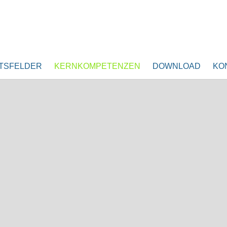
TSFELDER
KERNKOMPETENZEN
DOWNLOAD
KO