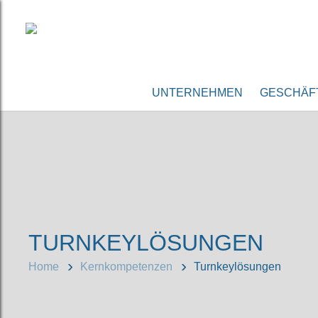
UNTERNEHMEN
GESCHÄF
TURNKEYLÖSUNGEN
Home
Kernkompetenzen
Turnkeylösungen