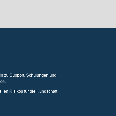
in zu Support, Schulungen und
ice.
llen Risikos für die Kundschaft