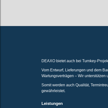
DEAXO Komplett.
DEAXO bietet auch bei Turnkey-Projek
Vom Entwurf, Lieferungen und dem Bau
Wartungsverträgen – Wir unterstützen 
Somit werden auch Qualität, Termintreu
gewährleistet.
Leistungen