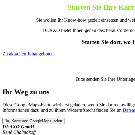
Starten Sie Ihre Karr
Sie wollen Ihr Know-how gezielt einsetzen und wei
DEAXO bietet Ihnen genau das: herausfordernde 
Starten Sie dort, wo 
Zu aktuellen Jobangeboten
Bitte senden Sie Ihre Unterlag
Ihr Weg zu uns
Diese GoogleMaps-Karte wird erst geladen, wenn Sie darin einwilli
Informationen dazu und zu ihrem Widerrufsrecht finden Sie im
Daten
DEAXO GmbH
René Chalmakoff