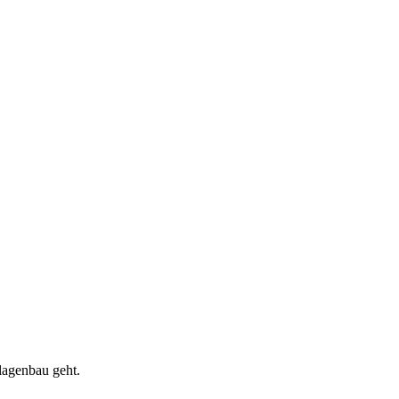
lagenbau geht.