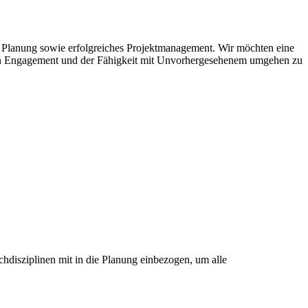
ung, Planung sowie erfolgreiches Projektmanagement. Wir möchten eine
ohen Engagement und der Fähigkeit mit Unvorhergesehenem umgehen zu
hdisziplinen mit in die Planung einbezogen, um alle