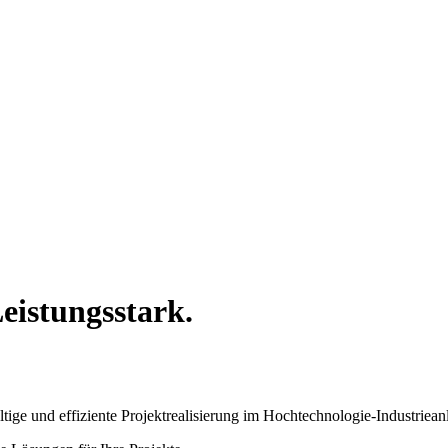
eistungsstark.
ge und effiziente Projektrealisierung im Hochtechnologie-Industriean