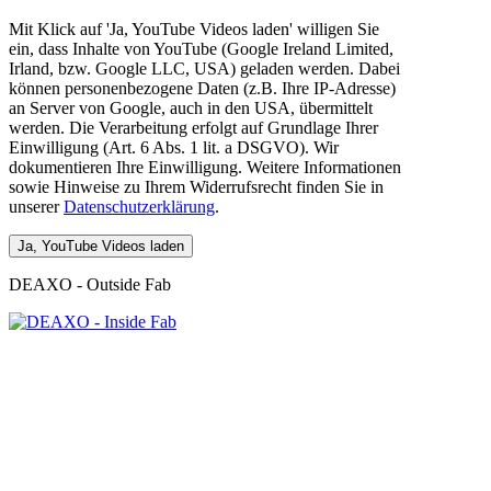
Mit Klick auf 'Ja, YouTube Videos laden' willigen Sie
ein, dass Inhalte von YouTube (Google Ireland Limited,
Irland, bzw. Google LLC, USA) geladen werden. Dabei
können personenbezogene Daten (z.B. Ihre IP-Adresse)
an Server von Google, auch in den USA, übermittelt
werden. Die Verarbeitung erfolgt auf Grundlage Ihrer
Einwilligung (Art. 6 Abs. 1 lit. a DSGVO). Wir
dokumentieren Ihre Einwilligung. Weitere Informationen
sowie Hinweise zu Ihrem Widerrufsrecht finden Sie in
unserer
Datenschutzerklärung
.
DEAXO - Outside Fab