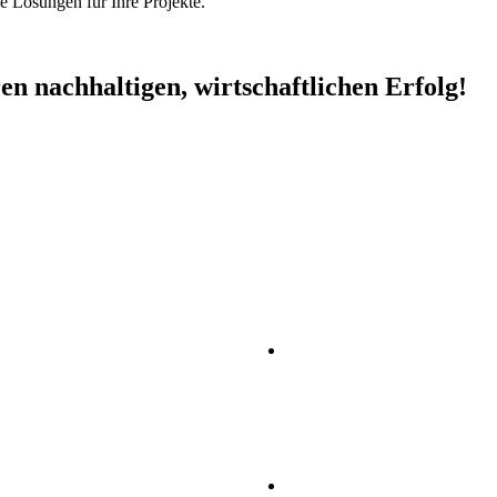
de Lösungen für Ihre Projekte.
en nachhaltigen, wirtschaftlichen Erfolg!