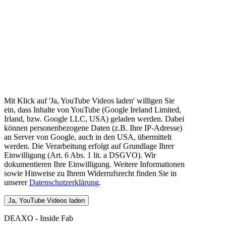
Mit Klick auf 'Ja, YouTube Videos laden' willigen Sie
ein, dass Inhalte von YouTube (Google Ireland Limited,
Irland, bzw. Google LLC, USA) geladen werden. Dabei
können personenbezogene Daten (z.B. Ihre IP-Adresse)
an Server von Google, auch in den USA, übermittelt
werden. Die Verarbeitung erfolgt auf Grundlage Ihrer
Einwilligung (Art. 6 Abs. 1 lit. a DSGVO). Wir
dokumentieren Ihre Einwilligung. Weitere Informationen
sowie Hinweise zu Ihrem Widerrufsrecht finden Sie in
unserer
Datenschutzerklärung
.
DEAXO - Inside Fab