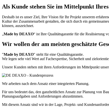
Als Kunde stehen Sie im Mittelpunkt Ihres
Deshalb ist es unser Ziel, Ihre Vision für Ihr Projekt unserem erfahr
Kultur der Zusammenarbeit gestalten, die sich durch ein gemeinsam
können, auszeichnet.
„
Made by DEAXO
“ ist Ihre Qualitätsgarantie für die Realisierung
Wir wollen der am meisten geschätzte Ges
"
Made by DEAXO
" steht für eine Qualitätsgarantie.
Wir legen sehr viel Wert auf Fachexpertise, Sicherheit und zielorientie
Unsere Kunden stehen mit ihren Anforderungen im Mittelpunkt unser
Wir arbeiten nach dem Ansatz einer integrierten Planung.
Für uns bedeutet das, den ganzheitlichen Ansatz zur Planung von Bau
Planungsaufgaben und Anforderungen abzustimmen.
Mit diesem Ansatz sind wir in der Lage, Projekt- und Kundenanforder