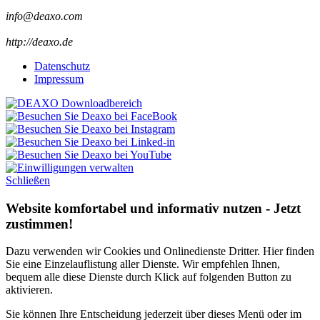
info@deaxo.com
http://deaxo.de
Datenschutz
Impressum
Schließen
Website komfortabel und informativ nutzen - Jetzt
zustimmen!
Dazu verwenden wir Cookies und Onlinedienste Dritter. Hier finden
Sie eine Einzelauflistung aller Dienste. Wir empfehlen Ihnen,
bequem alle diese Dienste durch Klick auf folgenden Button zu
aktivieren.
Sie können Ihre Entscheidung jederzeit über dieses Menü oder im