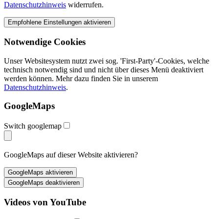
Datenschutzhinweis
widerrufen.
Notwendige Cookies
Unser Websitesystem nutzt zwei sog. 'First-Party'-Cookies, welche
technisch notwendig sind und nicht über dieses Menü deaktiviert
werden können. Mehr dazu finden Sie in unserem
Datenschutzhinweis
.
GoogleMaps
Switch googlemap
GoogleMaps auf dieser Website aktivieren?
Videos von YouTube