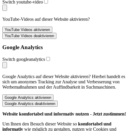
Switch youtube-video
YouTube-Videos auf dieser Website aktivieren?
Google Analytics
Switch googleanalytics
Google Analytics auf dieser Website aktivieren? Hierbei handelt es
sich um anonymes Tracking zur Analyse und Verbesserung von
Werbemaßnahmen und der Auffindbarkeit in Suchmaschinen.
Website komfortabel und informativ nutzen - Jetzt zustimmen!
Um Ihnen den Besuch dieser Website so
komfortabel und
informativ
wie möglich zu gestalten, nutzen wir Cookies und