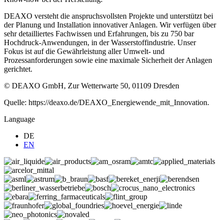
DEAXO versteht die anspruchsvollsten Projekte und unterstützt bei
der Planung und Installation innovativer Anlagen. Wir verfügen über
sehr detailliertes Fachwissen und Erfahrungen, bis zu 750 bar
Hochdruck-Anwendungen, in der Wasserstoffindustrie. Unser
Fokus ist auf die Gewährleistung aller Umwelt- und
Prozessanforderungen sowie eine maximale Sicherheit der Anlagen
gerichtet.
© DEAXO GmbH, Zur Wetterwarte 50, 01109 Dresden
Quelle: https://deaxo.de/DEAXO_Energiewende_mit_Innovation.
Language
DE
EN