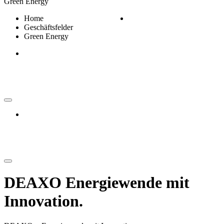
Green Energy
Home
Geschäftsfelder
Green Energy
DEAXO Energiewende mit
Innovation.