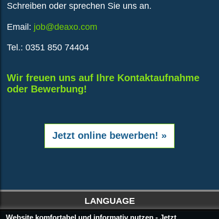
Schreiben oder sprechen Sie uns an.
Email:
job@deaxo.com
Tel.: 0351 850 74404
Wir freuen uns auf Ihre Kontaktaufnahme
oder Bewerbung!
Jetzt online bewerben!
LANGUAGE
Website komfortabel und informativ nutzen - Jetzt