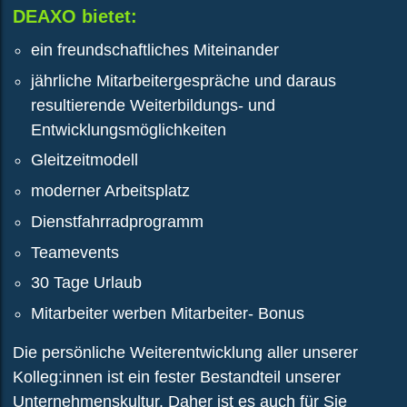
DEAXO bietet:
ein freundschaftliches Miteinander
jährliche Mitarbeitergespräche und daraus
resultierende Weiterbildungs- und
Entwicklungsmöglichkeiten
Gleitzeitmodell
moderner Arbeitsplatz
Dienstfahrradprogramm
Teamevents
30 Tage Urlaub
Mitarbeiter werben Mitarbeiter- Bonus
Die persönliche Weiterentwicklung aller unserer
Kolleg:innen ist ein fester Bestandteil unserer
Unternehmenskultur. Daher ist es auch für Sie