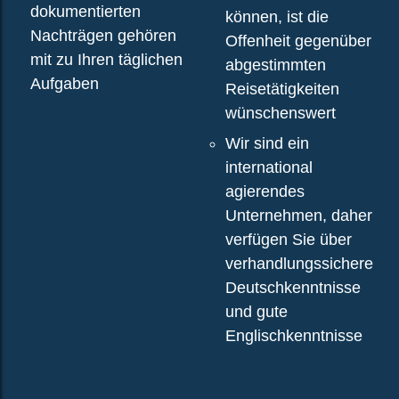
dokumentierten
können, ist die
Nachträgen gehören
Offenheit gegenüber
mit zu Ihren täglichen
abgestimmten
Aufgaben
Reisetätigkeiten
wünschenswert
Wir sind ein
international
agierendes
Unternehmen, daher
verfügen Sie über
verhandlungssichere
Deutschkenntnisse
und gute
Englischkenntnisse