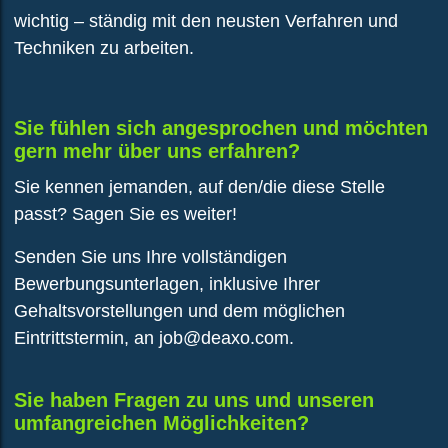
wichtig – ständig mit den neusten Verfahren und
Techniken zu arbeiten.
Sie fühlen sich angesprochen und möchten
gern mehr über uns erfahren?
Sie kennen jemanden, auf den/die diese Stelle
passt? Sagen Sie es weiter!
Senden Sie uns Ihre vollständigen
Bewerbungsunterlagen, inklusive Ihrer
Gehaltsvorstellungen und dem möglichen
Eintrittstermin, an job@deaxo.com.
Sie haben Fragen zu uns und unseren
umfangreichen Möglichkeiten?